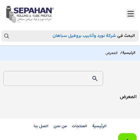
البحث في
شركة نورد وأنابيب بروفيل سباهان
/
الرئيسية
المعرض
المعرض
الرئيسية
المنتجات
من نحن
اتصل بنا