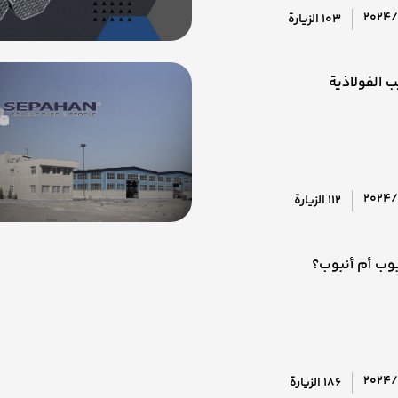
2024/
103 الزيارة
ب الفولاذية
2024/
112 الزيارة
وب أم أنبوب؟
2024/
186 الزيارة