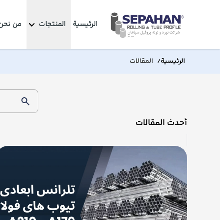
الرئيسية
المنتجات
من نحن
الرئيسية
المقالات
/
أحدث المقالات