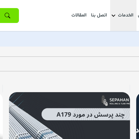
الخدمات
اتصل بنا
المقالات