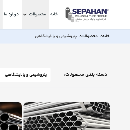
خانه
محصولات
درباره ما
خانه
محصولات
پتروشیمی و پالایشگاهی
/
/
دسته بندی محصولات: