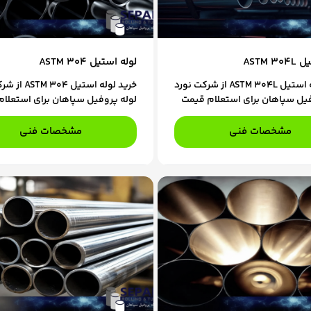
ASTM 
لوله استیل ASTM 304
خرید لوله استیل ASTM 304L از شرکت نورد
خرید لوله استیل 4
فیل سپاهان برای استعلام قیمت
لوله پروفیل سپاهان برای استعلا
ارش، با کارشناسان فروش ما در
و ثبت سفارش، با کارشناسان فروش
ید.
تماس باشید.
مشخصات فنی
مشخصات فنی