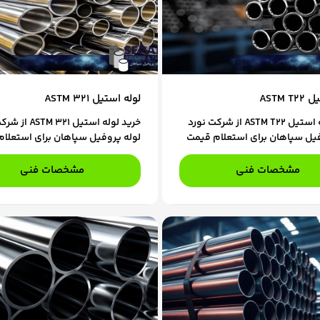
ASTM 
لوله استیل ASTM 321
خرید لوله استیل ASTM T22 از شرکت نورد
خرید لوله استیل  321
فیل سپاهان برای استعلام قیمت
لوله پروفیل سپاهان برای استعلا
ارش، با کارشناسان فروش ما در
و ثبت سفارش، با کارشناسان فروش
ید.
تماس باشید.
مشخصات فنی
مشخصات فنی