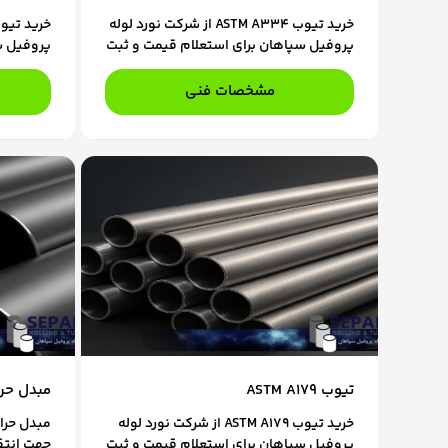
خرید تیوب ASTM A334 از شرکت نورد لوله
پروفیل سپاهان برای استعلام قیمت و ثبت
پروفیل س
سفارش، با کارشناسان فروش ما در تماس
سفارش، ب
باشید.
باشید.
مشخصات فنی
تیوب ASTM A179
مبدل حرا
خرید تیوب ASTM A179 از شرکت نورد لوله
پروفیل سپاهان برای استعلام قیمت و ثبت
جهت انتقا