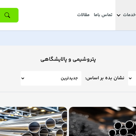
خدمات
تماس باما
مقالات
پتروشیمی و پالایشگاهی
نشان بده بر اساس: