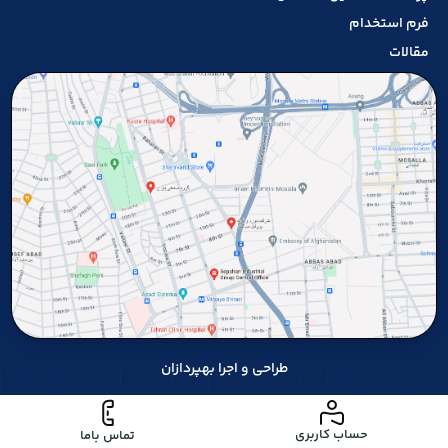
فرم استخدام
مقالات
طراحی و اجرا بهپردازان
حساب کاربری
تماس باما