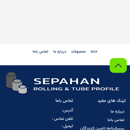
خانه
محصولات
درباره ما
تماس باما
لینک های مفید
تماس باما
آدرس:
درباره ما
تلفن تماس :
تماس باما
ایمیل :
پرسشنامه تامین کنندگان