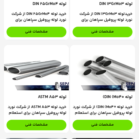
لوله DIN 13GrMo3
لوله DIN 25GrMo4
خریدلوله DIN 13GrMo3 از شرکت
خرید لوله DIN 25GrMo4 از شرکت
نورد لوله پروفیل سپاهان برای
نورد لوله پروفیل سپاهان برای
استعلام قیمت و ثبت سفارش، با
استعلام قیمت و ثبت سفارش، با
کارشناسان فروش ما در تماس
کارشناسان فروش ما در تماس
مشخصات فنی
مشخصات فنی
باشید.
باشید.
لوله DIN (Mo40)
لوله ASTM A53
خرید لوله DIN (Mo40) از شرکت نورد
خرید لوله ASTM A53 از شرکت نورد
لوله پروفیل سپاهان برای استعلام
لوله پروفیل سپاهان برای استعلام
قیمت و ثبت سفارش، با کارشناسان
قیمت و ثبت سفارش، با کارشناسان
فروش ما در تماس باشید.
فروش ما در تماس باشید.
مشخصات فنی
مشخصات فنی