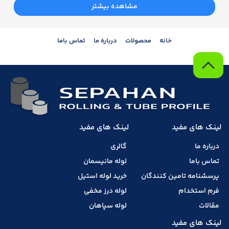
مشاهده بیشتر
خانه
محصولات
درباره ما
تماس باما
لینک های مفید
لینک های مفید
درباره ما
گالری
تماس باما
لوله مانیسمان
پرسشنامه تامین کنندگان
خرید لوله استیل
فرم استخدام
لوله درز مخفی
مقالات
لوله سپاهان
لینک های مفید