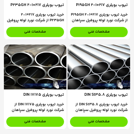
تیوب بویلری 10217-2 P195GH
تیوب بویلری 10217-2 P235GH
خرید تیوب بویلری 10217-2 P195GH
خرید تیوب بویلری 10217-2
از شرکت نورد لوله پروفیل سپاهان
P235GH از شرکت نورد لوله پروفیل
برای استعلام قیمت و ثبت سفارش،
سپاهان برای استعلام قیمت و ثبت
با کارشناسان فروش ما در تماس
سفارش، با کارشناسان فروش ما در
مشخصات فنی
مشخصات فنی
باشید.
تماس باشید.
تیوب بویلری DIN St35.8
تیوب بویلری DIN 17175
خرید تیوب بویلری DIN St35.8 از
خرید تیوب بویلری DIN 17175 از
شرکت نورد لوله پروفیل سپاهان
شرکت نورد لوله پروفیل سپاهان
برای استعلام قیمت و ثبت سفارش،
برای استعلام قیمت و ثبت سفارش،
با کارشناسان فروش ما در تماس
با کارشناسان فروش ما در تماس
مشخصات فنی
مشخصات فنی
باشید.
باشید.