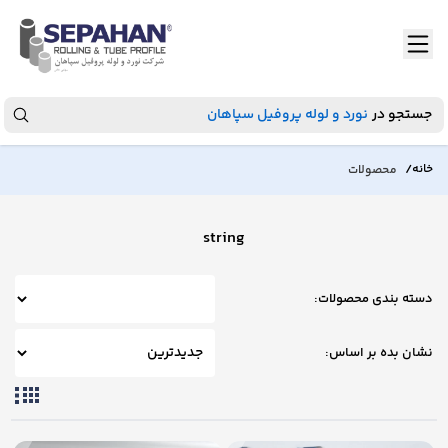
جستجو در
نورد و لوله پروفیل سپاهان
/
خانه
محصولات
string
دسته بندی محصولات:
نشان بده بر اساس: