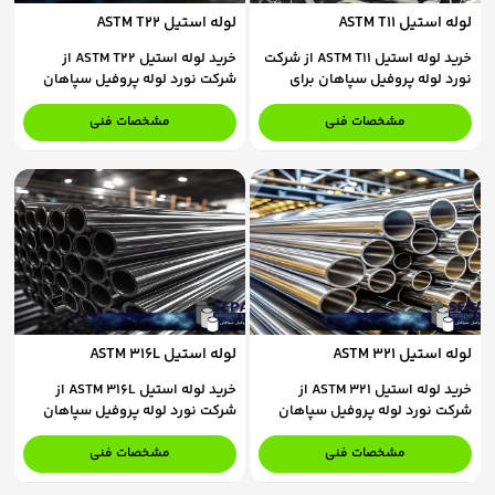
لوله استیل ASTM T11
لوله استیل ASTM T22
خرید لوله استیل ASTM T11 از شرکت
خرید لوله استیل ASTM T22 از
نورد لوله پروفیل سپاهان برای
شرکت نورد لوله پروفیل سپاهان
استعلام قیمت و ثبت سفارش، با
برای استعلام قیمت و ثبت سفارش،
کارشناسان فروش ما در تماس
با کارشناسان فروش ما در تماس
مشخصات فنی
مشخصات فنی
باشید.
باشید.
لوله استیل ASTM 321
لوله استیل ASTM 316L
خرید لوله استیل ASTM 321 از
خرید لوله استیل ASTM 316L از
شرکت نورد لوله پروفیل سپاهان
شرکت نورد لوله پروفیل سپاهان
برای استعلام قیمت و ثبت سفارش،
برای استعلام قیمت و ثبت سفارش،
با کارشناسان فروش ما در تماس
با کارشناسان فروش ما در تماس
مشخصات فنی
مشخصات فنی
باشید.
باشید.