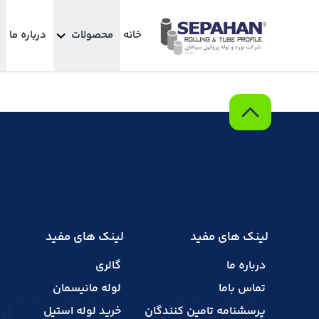
خانه
محصولات
درباره ما
لینک های مفید
لینک های مفید
درباره ما
گالری
تماس باما
لوله مانیسمان
پرسشنامه تامین کنندگان
خرید لوله استیل